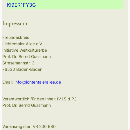
KI9ER1FY3G
Impressum
Freundeskreis
Lichtentaler Allee e.V. –
Initiative Weltkulturerbe
Prof. Dr. Bernd Gussmann
Stresemannstr. 3
76530 Baden-Baden
Email:
info@lichtentalerallee.de
Verantwortlich für den Inhalt (V.i.S.d.P.)
Prof. Dr. Bernd Gussmann
Vereinsregister: VR 200 680