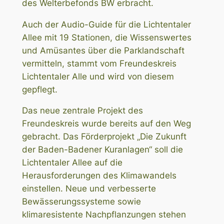
des Welterbefonds BW erbracht.
Auch der Audio-Guide für die Lichtentaler
Allee mit 19 Stationen, die Wissenswertes
und Amüsantes über die Parklandschaft
vermitteln, stammt vom Freundeskreis
Lichtentaler Alle und wird von diesem
gepflegt.
Das neue zentrale Projekt des
Freundeskreis wurde bereits auf den Weg
gebracht. Das Förderprojekt „Die Zukunft
der Baden-Badener Kuranlagen“ soll die
Lichtentaler Allee auf die
Herausforderungen des Klimawandels
einstellen. Neue und verbesserte
Bewässerungssysteme sowie
klimaresistente Nachpflanzungen stehen