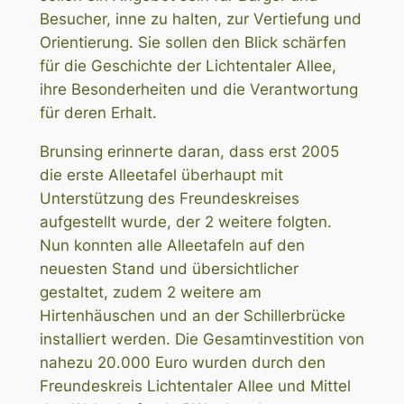
Besucher, inne zu halten, zur Vertiefung und
Orientierung. Sie sollen den Blick schärfen
für die Geschichte der Lichtentaler Allee,
ihre Besonderheiten und die Verantwortung
für deren Erhalt.
Brunsing erinnerte daran, dass erst 2005
die erste Alleetafel überhaupt mit
Unterstützung des Freundeskreises
aufgestellt wurde, der 2 weitere folgten.
Nun konnten alle Alleetafeln auf den
neuesten Stand und übersichtlicher
gestaltet, zudem 2 weitere am
Hirtenhäuschen und an der Schillerbrücke
installiert werden. Die Gesamtinvestition von
nahezu 20.000 Euro wurden durch den
Freundeskreis Lichtentaler Allee und Mittel