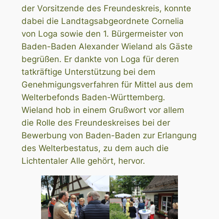
der Vorsitzende des Freundeskreis, konnte
dabei die Landtagsabgeordnete Cornelia
von Loga sowie den 1. Bürgermeister von
Baden-Baden Alexander Wieland als Gäste
begrüßen. Er dankte von Loga für deren
tatkräftige Unterstützung bei dem
Genehmigungsverfahren für Mittel aus dem
Welterbefonds Baden-Württemberg.
Wieland hob in einem Grußwort vor allem
die Rolle des Freundeskreises bei der
Bewerbung von Baden-Baden zur Erlangung
des Welterbestatus, zu dem auch die
Lichtentaler Alle gehört, hervor.