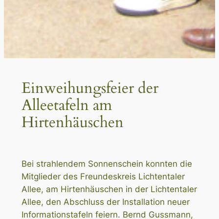
Einweihungsfeier der
Alleetafeln am
Hirtenhäuschen
Bei strahlendem Sonnenschein konnten die
Mitglieder des Freundeskreis Lichtentaler
Allee, am Hirtenhäuschen in der Lichtentaler
Allee, den Abschluss der Installation neuer
Informationstafeln feiern. Bernd Gussmann,