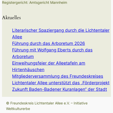
Registergericht: Amtsgericht Mannheim
Aktuelles
Literarischer Spaziergang durch die Lichtentaler
Allee
Führung durch das Arboretum 2026
Führung mit Wolfgang Eberts durch das
Arboretum
Einweihungsfeier der Alleetafeln am
Hirtenhäuschen
Mitgliederversammlung des Freundeskreises
Lichtentaler Allee unterstützt das „Förderprojekt
Zukunft Baden-Badener Kuranlagen“ der Stadt
© Freundeskreis Lichtentaler Allee e.V. – Initiative
Weltkulturerbe