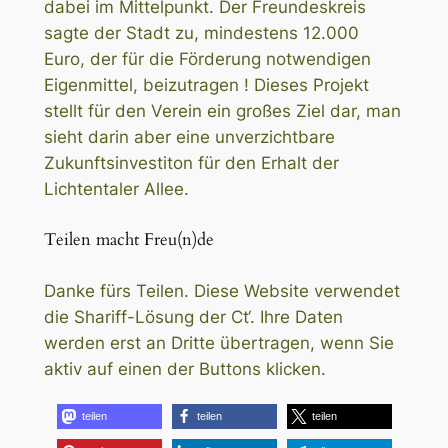
dabei im Mittelpunkt. Der Freundeskreis
sagte der Stadt zu, mindestens 12.000
Euro, der für die Förderung notwendigen
Eigenmittel, beizutragen ! Dieses Projekt
stellt für den Verein ein großes Ziel dar, man
sieht darin aber eine unverzichtbare
Zukunftsinvestiton für den Erhalt der
Lichtentaler Allee.
Teilen macht Freu(n)de
Danke fürs Teilen. Diese Website verwendet
die Shariff-Lösung der Ct‘. Ihre Daten
werden erst an Dritte übertragen, wenn Sie
aktiv auf einen der Buttons klicken.
teilen
teilen
teilen