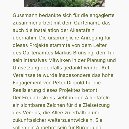
Gussmann bedankte sich für die engagierte
Zusammenarbeit mit dem Gartenamt, das
auch die Installation der Alleetafeln
übernahm. Die ursprüngliche Anregung für
dieses Projekte stammte von dem Leiter
des Gartenamtes Markus Brunsing, dem für
sein intensives Mitwirken in der Planung und
Umsetzung ebenfalls gedankt wurde. Auf
Vereinsseite wurde insbesondere das hohe
Engagement von Peter Dippold für die
Realisierung dieses Projektes betont
Der Freundeskreis sieht in den Alleetafeln
ein sichtbares Zeichen für die Zielsetzung
des Vereins, die Allee zu erhalten und
zukunftssicher weiterzuentwickeln. Sie
sollen ein Angebot sein für Bürger und