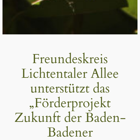
Freundeskreis
Lichtentaler Allee
unterstützt das
„Förderprojekt
Zukunft der Baden-
Badener