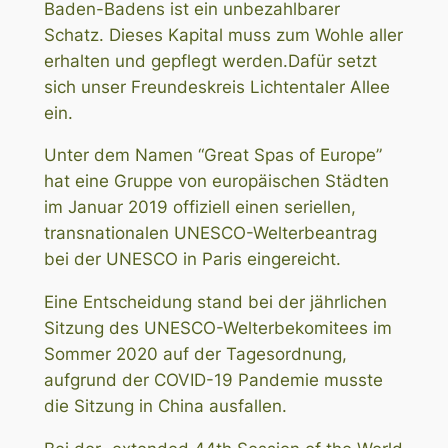
Baden-Badens ist ein unbezahlbarer
Schatz. Dieses Kapital muss zum Wohle aller
erhalten und gepflegt werden.Dafür setzt
sich unser Freundeskreis Lichtentaler Allee
ein.
Unter dem Namen “Great Spas of Europe”
hat eine Gruppe von europäischen Städten
im Januar 2019 offiziell einen seriellen,
transnationalen UNESCO-Welterbeantrag
bei der UNESCO in Paris eingereicht.
Eine Entscheidung stand bei der jährlichen
Sitzung des UNESCO-Welterbekomitees im
Sommer 2020 auf der Tagesordnung,
aufgrund der COVID-19 Pandemie musste
die Sitzung in China ausfallen.