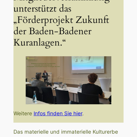
unterstützt das
„Förderprojekt Zukunft
der Baden-Badener
Kuranlagen.“
Weitere
Infos finden Sie hier
.
Das materielle und immaterielle Kulturerbe