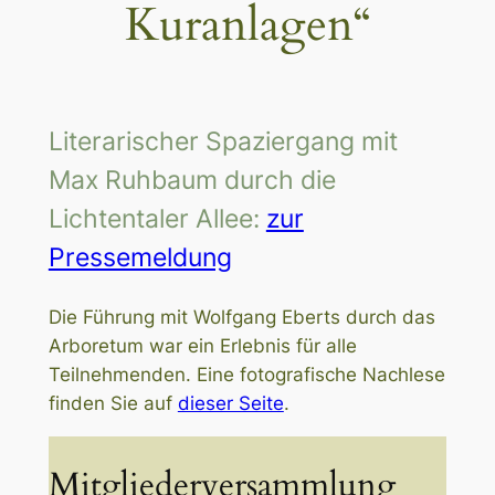
Kuranlagen“
Literarischer Spaziergang mit
Max Ruhbaum durch die
Lichtentaler Allee:
zur
Pressemeldung
Die Führung mit Wolfgang Eberts durch das
Arboretum war ein Erlebnis für alle
Teilnehmenden. Eine fotografische Nachlese
finden Sie auf
dieser Seite
.
Mitgliederversammlung