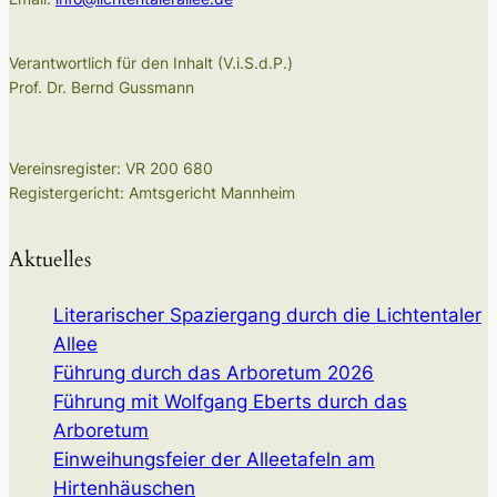
Verantwortlich für den Inhalt (V.i.S.d.P.)
Prof. Dr. Bernd Gussmann
Vereinsregister: VR 200 680
Registergericht: Amtsgericht Mannheim
Aktuelles
Literarischer Spaziergang durch die Lichtentaler
Allee
Führung durch das Arboretum 2026
Führung mit Wolfgang Eberts durch das
Arboretum
Einweihungsfeier der Alleetafeln am
Hirtenhäuschen