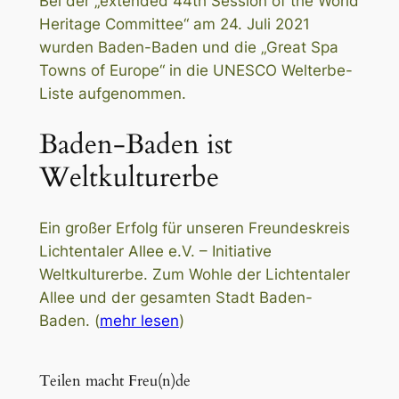
Bei der „extended 44th Session of the World
Heritage Committee“ am 24. Juli 2021
wurden Baden-Baden und die „Great Spa
Towns of Europe“ in die UNESCO Welterbe-
Liste aufgenommen.
Baden-Baden ist
Weltkulturerbe
Ein großer Erfolg für unseren Freundeskreis
Lichtentaler Allee e.V. – Initiative
Weltkulturerbe. Zum Wohle der Lichtentaler
Allee und der gesamten Stadt Baden-
Baden. (
mehr lesen
)
Teilen macht Freu(n)de